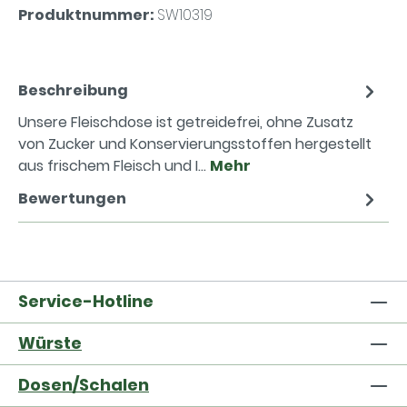
Produktnummer:
SW10319
Beschreibung
Unsere Fleischdose ist getreidefrei, ohne Zusatz
von Zucker und Konservierungsstoffen hergestellt
aus frischem Fleisch und I…
Mehr
Bewertungen
Service-Hotline
Würste
Dosen/Schalen