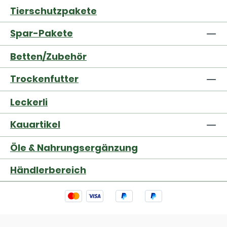
Tierschutzpakete
Spar-Pakete
Betten/Zubehör
Trockenfutter
Leckerli
Kauartikel
Öle & Nahrungsergänzung
Händlerbereich