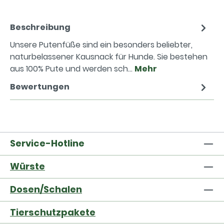
Beschreibung
Unsere Putenfüße sind ein besonders beliebter,
naturbelassener Kausnack für Hunde. Sie bestehen
aus 100% Pute und werden sch…
Mehr
Bewertungen
Service-Hotline
Würste
Dosen/Schalen
Tierschutzpakete