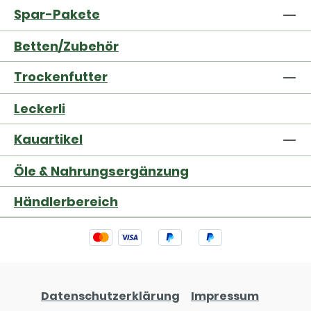
Spar-Pakete
Betten/Zubehör
Trockenfutter
Leckerli
Kauartikel
Öle & Nahrungsergänzung
Händlerbereich
Datenschutzerklärung
Impressum