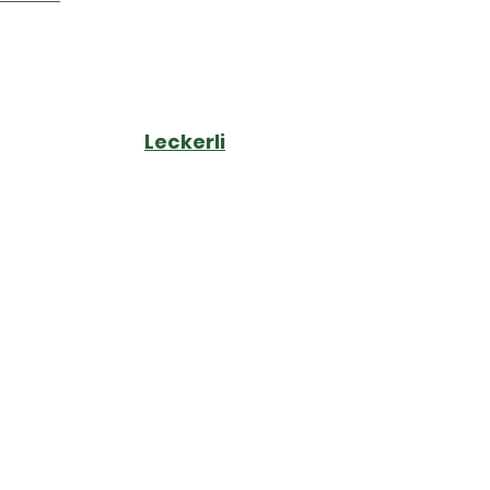
Leckerli