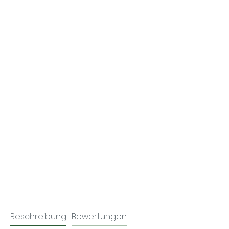
Beschreibung
Bewertungen