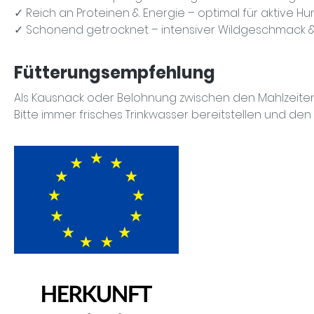
✓
Reich an Proteinen & Energie
– optimal für aktive H
✓
Schonend getrocknet
– intensiver Wildgeschmack &
Fütterungsempfehlung
Als Kausnack oder Belohnung zwischen den Mahlzeiten
Bitte immer frisches Trinkwasser bereitstellen und de