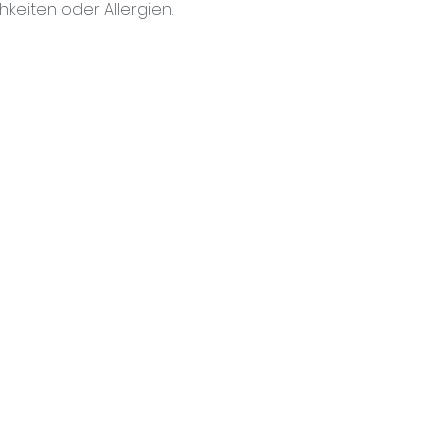
keiten oder Allergien.